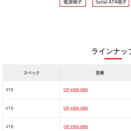
ラインナッ
スペック
型番
8TB
OP-HD8.0BN
6TB
OP-HD6.0BN
4TB
OP-HD4.0BN