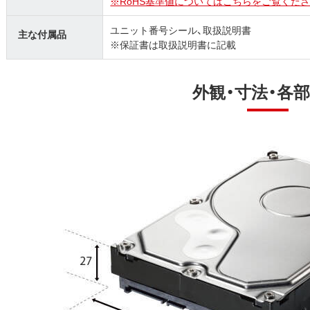
※RoHS基準値についてはこちらをご覧くださ
ユニット番号シール、取扱説明書
主な付属品
※保証書は取扱説明書に記載
外観・寸法・各