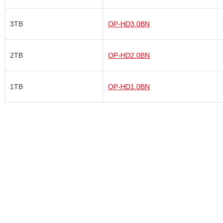
3TB
OP-HD3.0BN
2TB
OP-HD2.0BN
1TB
OP-HD1.0BN