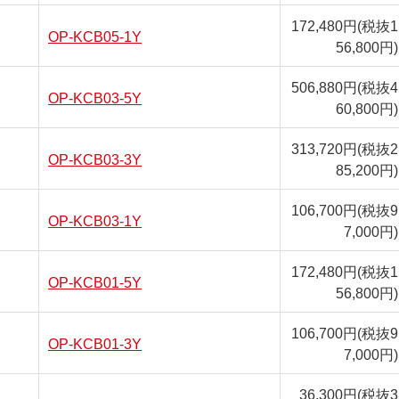
172,480円
(税抜1
OP-KCB05-1Y
56,800円)
506,880円
(税抜4
OP-KCB03-5Y
60,800円)
313,720円
(税抜2
OP-KCB03-3Y
85,200円)
106,700円
(税抜9
OP-KCB03-1Y
7,000円)
172,480円
(税抜1
OP-KCB01-5Y
56,800円)
106,700円
(税抜9
OP-KCB01-3Y
7,000円)
36,300円
(税抜3