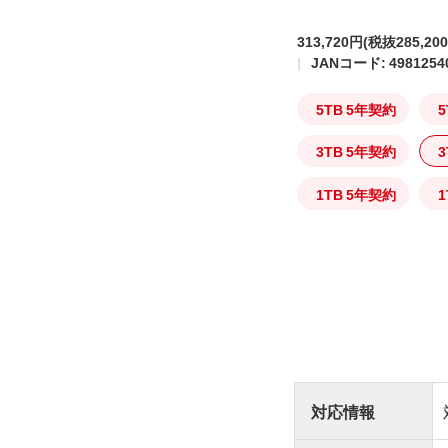
313,720円
(税抜285,20
JANコード: 4981254
5TB 5年契約
5
3TB 5年契約
3
1TB 5年契約
1
対応情報