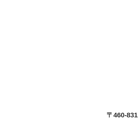
〒460-