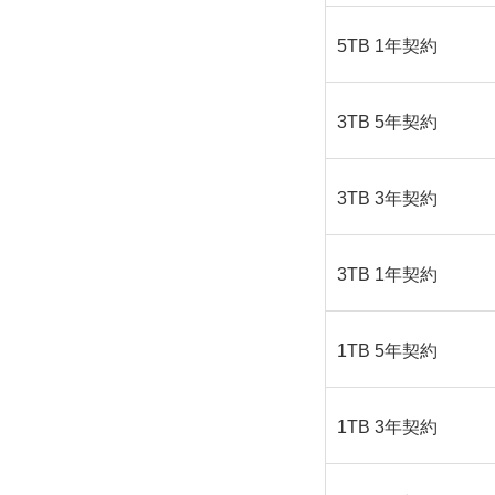
5TB 1年契約
3TB 5年契約
3TB 3年契約
3TB 1年契約
1TB 5年契約
1TB 3年契約