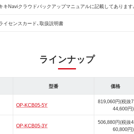
キキNaviクラウドバックアップマニュアルに記載してあります
ライセンスカード、取扱説明書
ラインナップ
型番
価格
819,060円
(税抜7
OP-KCB05-5Y
44,600円)
506,880円
(税抜4
OP-KCB05-3Y
60,800円)