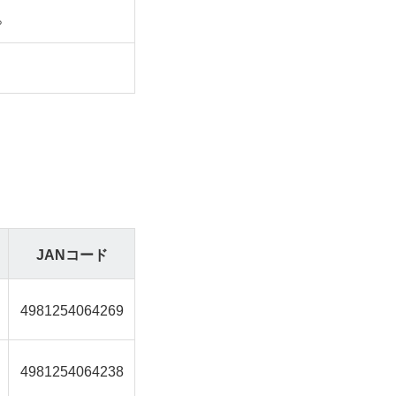
。
JANコード
4981254064269
4981254064238