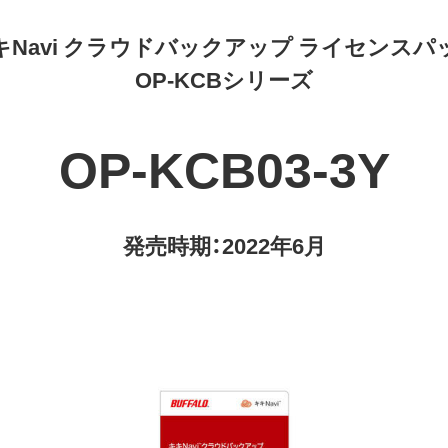
キNavi クラウドバックアップ ライセンスパ
OP-KCBシリーズ
OP-KCB03-3Y
発売時期：2022年6月