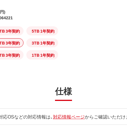
0円)
064221
TB 3年契約
5TB 1年契約
TB 3年契約
3TB 1年契約
TB 3年契約
1TB 1年契約
仕様
対応OSなどの対応情報は、
対応情報ページ
からご確認いただけ