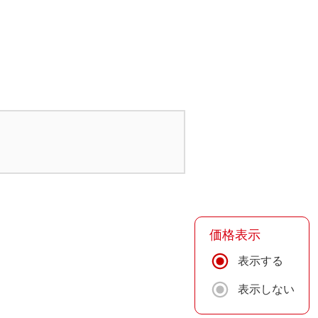
価格表示
表示する
表示しない