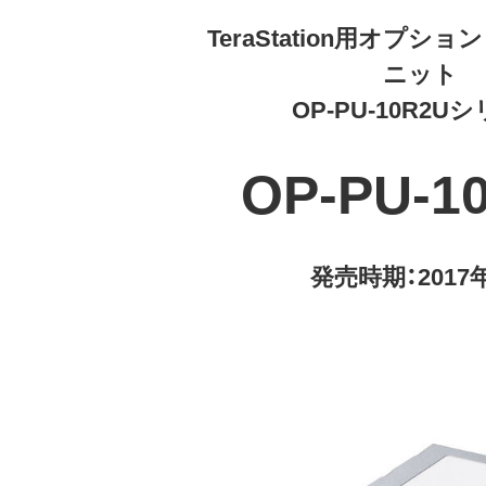
TeraStation用オプシ
ニット
OP-PU-10R2U
OP-PU-1
発売時期：2017