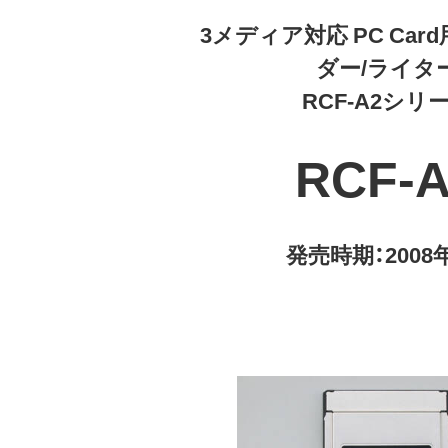
3メディア対応 PC Ca
ダー/ライタ
RCF-A2シリ
RCF-
発売時期：2008