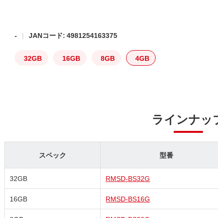
-
JANコード: 4981254163375
32GB
16GB
8GB
4GB
ラインナッ
スペック
型番
32GB
RMSD-BS32G
16GB
RMSD-BS16G