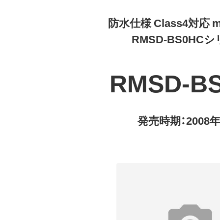
防水仕様 Class4対応 m
RMSD-BS0HC
RMSD-B
発売時期：2008年