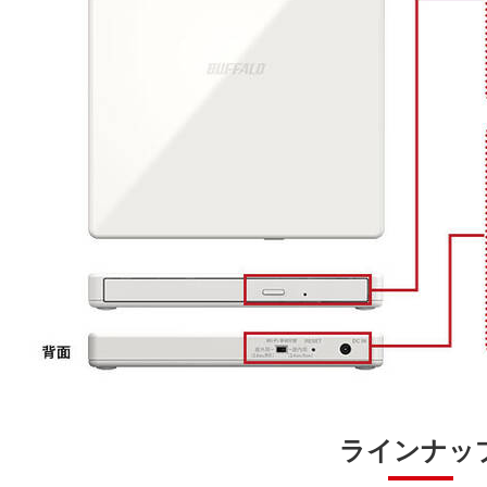
ラインナッ