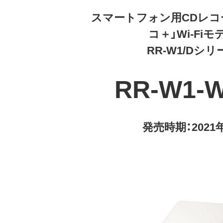
スマートフォン用CDレコ
コ＋」Wi-Fiモ
RR-W1/Dシリ
RR-W1-
発売時期：2021