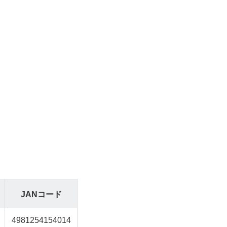
JANコード
4981254154014