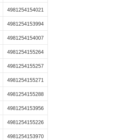
4981254154021
4981254153994
4981254154007
4981254155264
4981254155257
4981254155271
4981254155288
4981254153956
4981254155226
4981254153970