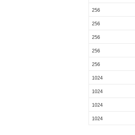
256
256
256
256
256
1024
1024
1024
1024