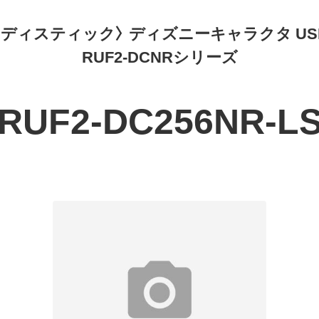
ディスティック〉 ディズニーキャラクタ U
RUF2-DCNRシリーズ
RUF2-DC256NR-L