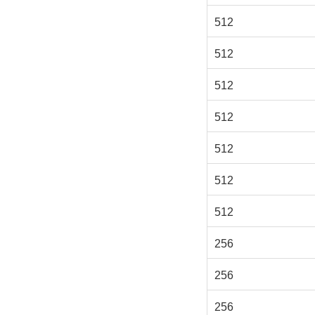
512
512
512
512
512
512
512
256
256
256