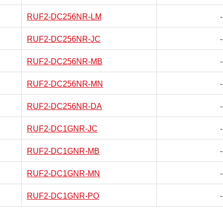
RUF2-DC256NR-LM
-
RUF2-DC256NR-JC
-
RUF2-DC256NR-MB
-
RUF2-DC256NR-MN
-
RUF2-DC256NR-DA
-
RUF2-DC1GNR-JC
-
RUF2-DC1GNR-MB
-
RUF2-DC1GNR-MN
-
RUF2-DC1GNR-PO
-