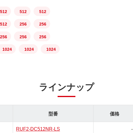
512
512
512
512
256
256
256
256
256
1024
1024
1024
ラインナップ
型番
価格
RUF2-DC512NR-LS
-