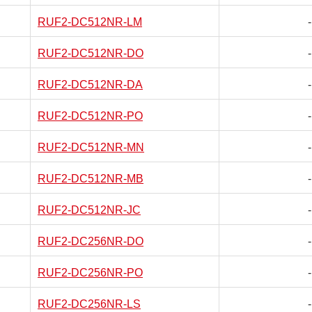
RUF2-DC512NR-LM
-
RUF2-DC512NR-DO
-
RUF2-DC512NR-DA
-
RUF2-DC512NR-PO
-
RUF2-DC512NR-MN
-
RUF2-DC512NR-MB
-
RUF2-DC512NR-JC
-
RUF2-DC256NR-DO
-
RUF2-DC256NR-PO
-
RUF2-DC256NR-LS
-