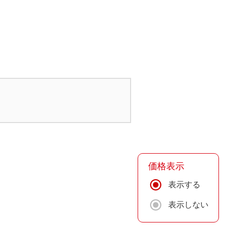
価格表示
表示する
表示しない