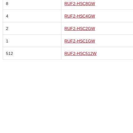
8
RUF2-HSC8GW
4
RUF2-HSC4GW
2
RUF2-HSC2GW
1
RUF2-HSC1GW
512
RUF2-HSC512W