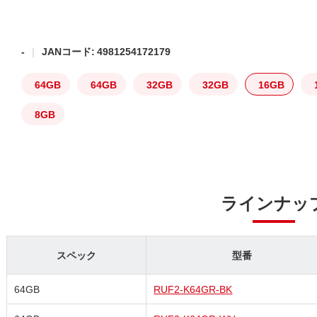
-
JANコード: 4981254172179
64GB
64GB
32GB
32GB
16GB
8GB
ラインナッ
スペック
型番
64GB
RUF2-K64GR-BK