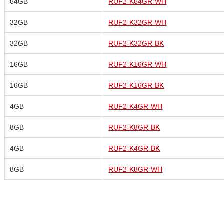
64GB
RUF2-K64GR-WH
32GB
RUF2-K32GR-WH
32GB
RUF2-K32GR-BK
16GB
RUF2-K16GR-WH
16GB
RUF2-K16GR-BK
4GB
RUF2-K4GR-WH
8GB
RUF2-K8GR-BK
4GB
RUF2-K4GR-BK
8GB
RUF2-K8GR-WH