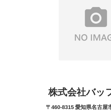
株式会社バッ
〒460-8315 愛知県名