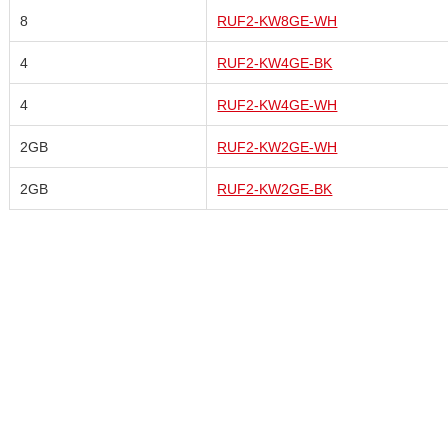
8
RUF2-KW8GE-WH
4
RUF2-KW4GE-BK
4
RUF2-KW4GE-WH
2GB
RUF2-KW2GE-WH
2GB
RUF2-KW2GE-BK