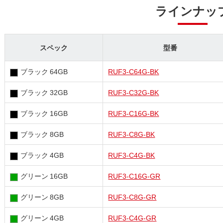
ラインナッ
スペック
型番
ブラック 64GB
RUF3-C64G-BK
ブラック 32GB
RUF3-C32G-BK
ブラック 16GB
RUF3-C16G-BK
ブラック 8GB
RUF3-C8G-BK
ブラック 4GB
RUF3-C4G-BK
グリーン 16GB
RUF3-C16G-GR
グリーン 8GB
RUF3-C8G-GR
グリーン 4GB
RUF3-C4G-GR