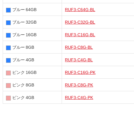
ブルー 64GB
RUF3-C64G-BL
ブルー 32GB
RUF3-C32G-BL
ブルー 16GB
RUF3-C16G-BL
ブルー 8GB
RUF3-C8G-BL
ブルー 4GB
RUF3-C4G-BL
ピンク 16GB
RUF3-C16G-PK
ピンク 8GB
RUF3-C8G-PK
ピンク 4GB
RUF3-C4G-PK