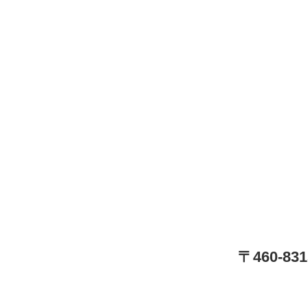
〒460-