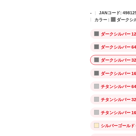
-
JANコード: 498125
カラー :
ダークシ
ダークシルバー 12
ダークシルバー 64
ダークシルバー 32
ダークシルバー 16
チタンシルバー 64
チタンシルバー 32
チタンシルバー 16
シルバーゴールド 