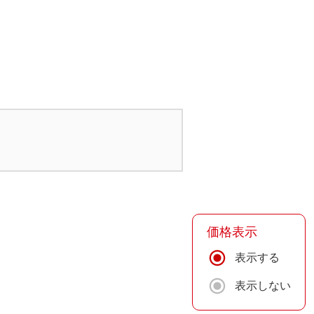
価格表示
表示する
表示しない