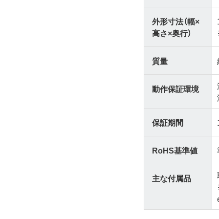
外形寸法（幅×
高さ×奥行）
質量
動作保証環境
保証期間
RoHS基準値
主な付属品