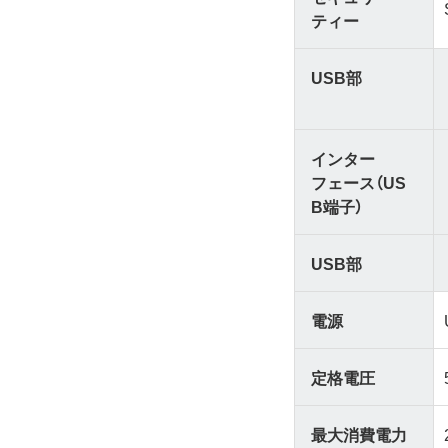
ティー
USB部
インター
フェース（US
B端子）
USB部
電源
定格電圧
最大消費電力