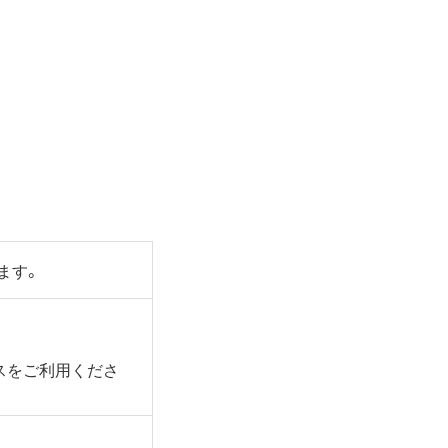
ます。
スをご利用くださ