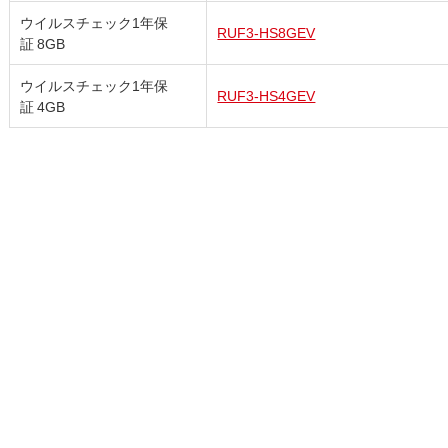
ウイルスチェック1年保
RUF3-HS8GEV
証 8GB
ウイルスチェック1年保
RUF3-HS4GEV
証 4GB