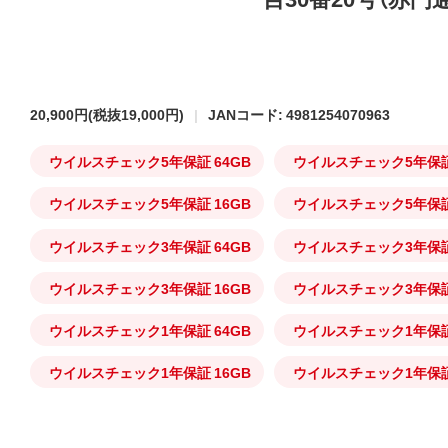
20,900円
(税抜19,000円)
JANコード: 4981254070963
ウイルスチェック5年保証 64GB
ウイルスチェック5年保証 
ウイルスチェック5年保証 16GB
ウイルスチェック5年保証
ウイルスチェック3年保証 64GB
ウイルスチェック3年保証 
ウイルスチェック3年保証 16GB
ウイルスチェック3年保証
ウイルスチェック1年保証 64GB
ウイルスチェック1年保証 
ウイルスチェック1年保証 16GB
ウイルスチェック1年保証