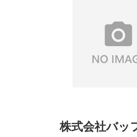
株式会社バッ