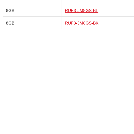
8GB
RUF3-JM8GS-BL
8GB
RUF3-JM8GS-BK