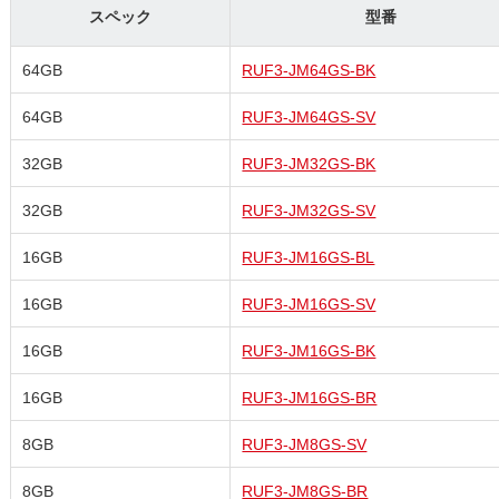
スペック
型番
64GB
RUF3-JM64GS-BK
64GB
RUF3-JM64GS-SV
32GB
RUF3-JM32GS-BK
32GB
RUF3-JM32GS-SV
16GB
RUF3-JM16GS-BL
16GB
RUF3-JM16GS-SV
16GB
RUF3-JM16GS-BK
16GB
RUF3-JM16GS-BR
8GB
RUF3-JM8GS-SV
8GB
RUF3-JM8GS-BR