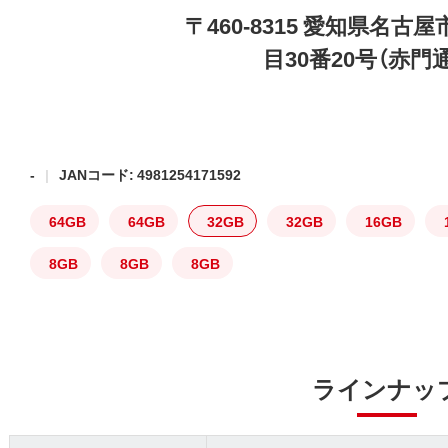
〒460-8315 愛知県名
目30番20号（赤門
-
JANコード: 4981254171592
64GB
64GB
32GB
32GB
16GB
8GB
8GB
8GB
ラインナッ