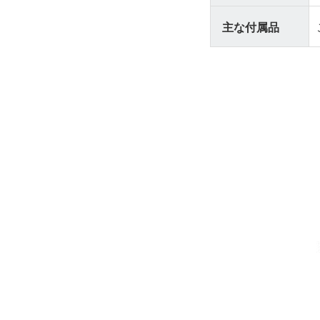
主な付属品