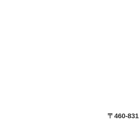
〒460-