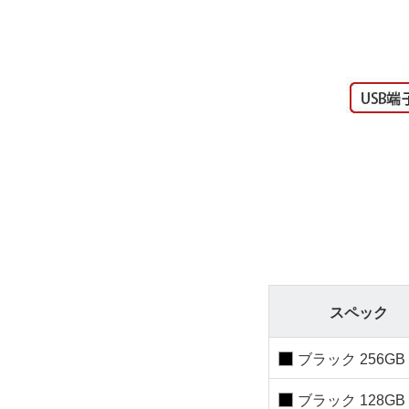
スペック
ブラック 256GB
ブラック 128GB