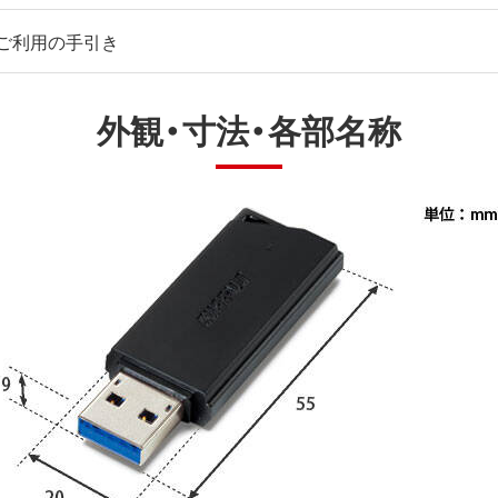
ご利用の手引き
外観・寸法・各部名称