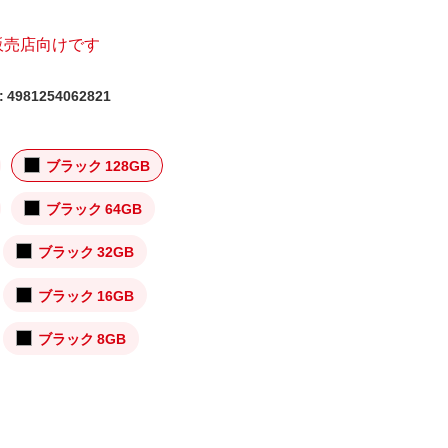
販売店向けです
4981254062821
ブラック 128GB
ブラック 64GB
ブラック 32GB
ブラック 16GB
ブラック 8GB