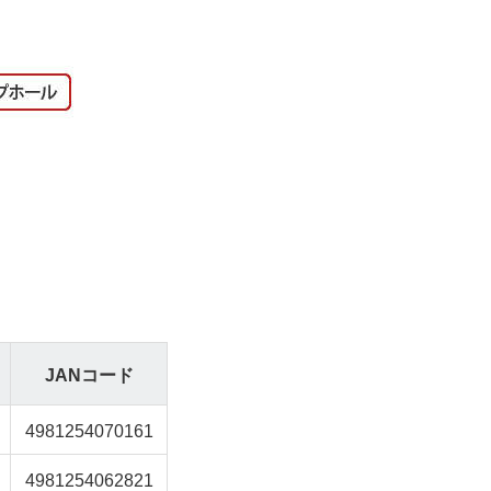
JANコード
4981254070161
4981254062821