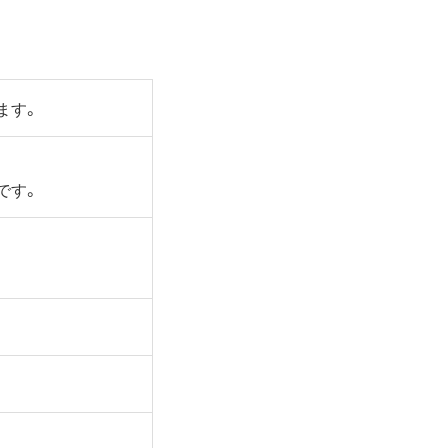
ます。
様です。