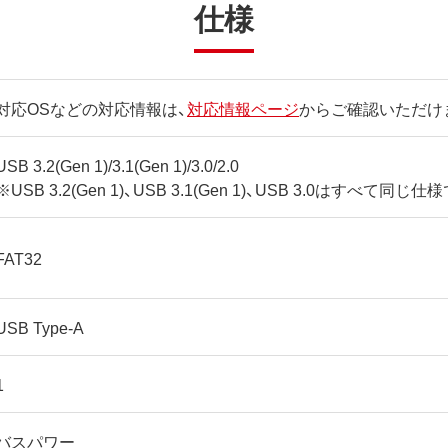
仕様
対応OSなどの対応情報は、
対応情報ページ
からご確認いただけ
USB 3.2(Gen 1)/3.1(Gen 1)/3.0/2.0
※USB 3.2(Gen 1)、USB 3.1(Gen 1)、USB 3.0はすべて同じ仕
FAT32
USB Type-A
1
バスパワー