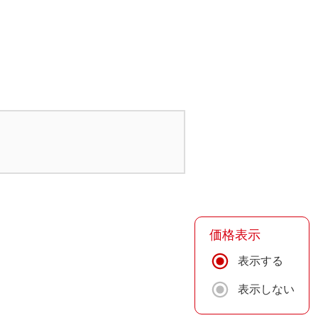
価格表示
表示する
表示しない