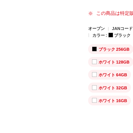
この商品は特定
オープン
JANコード: 
カラー :
ブラック
ブラック 256GB
ホワイト 128GB
ホワイト 64GB
ホワイト 32GB
ホワイト 16GB