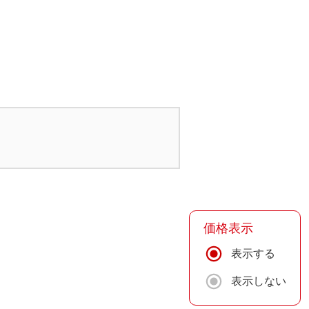
価格表示
表示する
表示しない