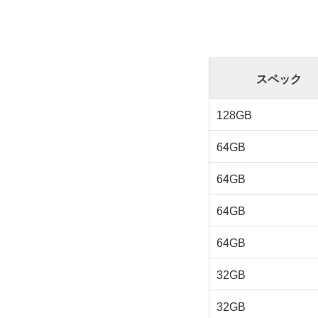
スペック
128GB
64GB
64GB
64GB
64GB
32GB
32GB