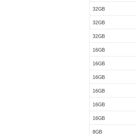
32GB
32GB
32GB
16GB
16GB
16GB
16GB
16GB
16GB
8GB