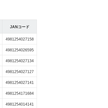
JANコード
4981254027158
4981254026595
4981254027134
4981254027127
4981254027141
4981254171684
4981254014141