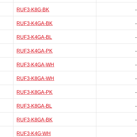
RUF3-K8G-BK
-
RUF3-K4GA-BK
-
RUF3-K4GA-BL
-
RUF3-K4GA-PK
-
RUF3-K4GA-WH
-
RUF3-K8GA-WH
-
RUF3-K8GA-PK
-
RUF3-K8GA-BL
-
RUF3-K8GA-BK
-
RUF3-K4G-WH
-