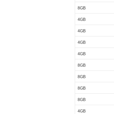
8GB
4GB
4GB
4GB
4GB
8GB
8GB
8GB
8GB
4GB