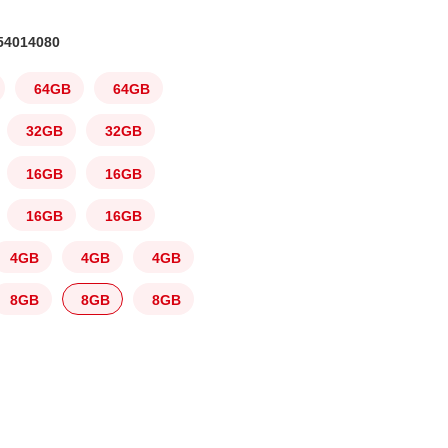
4014080
64GB
64GB
32GB
32GB
16GB
16GB
16GB
16GB
4GB
4GB
4GB
8GB
8GB
8GB