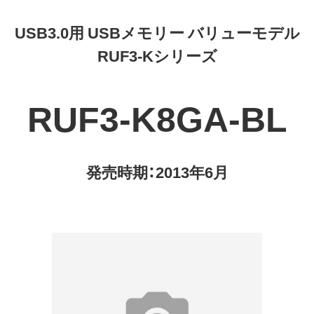
USB3.0用 USBメモリー バリューモデル
RUF3-Kシリーズ
RUF3-K8GA-BL
発売時期：2013年6月