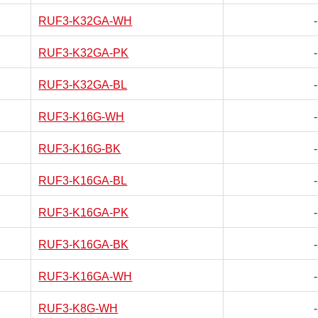
RUF3-K32GA-WH
-
RUF3-K32GA-PK
-
RUF3-K32GA-BL
-
RUF3-K16G-WH
-
RUF3-K16G-BK
-
RUF3-K16GA-BL
-
RUF3-K16GA-PK
-
RUF3-K16GA-BK
-
RUF3-K16GA-WH
-
RUF3-K8G-WH
-