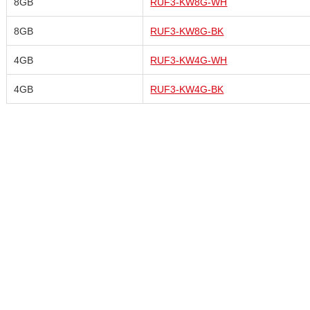
8GB
RUF3-KW8G-WH
8GB
RUF3-KW8G-BK
4GB
RUF3-KW4G-WH
4GB
RUF3-KW4G-BK