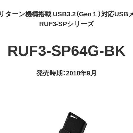
ターン機構搭載 USB3.2（Gen１）対応US
RUF3-SPシリーズ
RUF3-SP64G-BK
発売時期：2018年9月