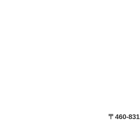
〒460-