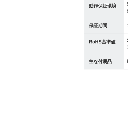
動作保証環境
保証期間
RoHS基準値
主な付属品