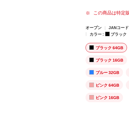
この商品は特定
オープン
JANコード: 
カラー :
ブラック
ブラック 64GB
ブラック 16GB
ブルー 32GB
ピンク 64GB
ピンク 16GB