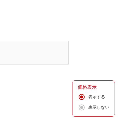
価格表示
表示する
表示しない