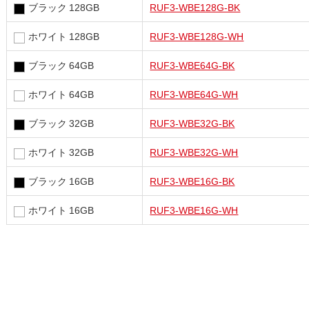
ブラック 128GB
RUF3-WBE128G-BK
ホワイト 128GB
RUF3-WBE128G-WH
ブラック 64GB
RUF3-WBE64G-BK
ホワイト 64GB
RUF3-WBE64G-WH
ブラック 32GB
RUF3-WBE32G-BK
ホワイト 32GB
RUF3-WBE32G-WH
ブラック 16GB
RUF3-WBE16G-BK
ホワイト 16GB
RUF3-WBE16G-WH