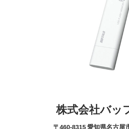
株式会社バッ
〒460-8315 愛知県名