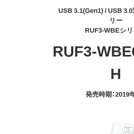
USB 3.1(Gen1) / USB
リー
RUF3-WBEシ
RUF3-WBE
H
発売時期：2019