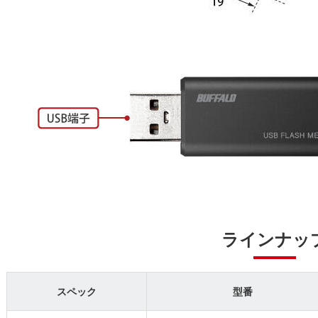
ラインナッ
スペック
型番