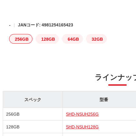
-
JANコード: 4981254165423
256GB
128GB
64GB
32GB
ラインナッ
スペック
型番
256GB
SHD-NSUH256G
128GB
SHD-NSUH128G