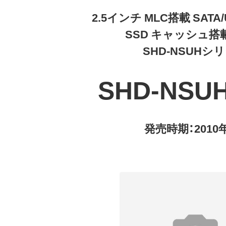
2.5インチ MLC搭載 SATA/
SSD キャッシュ搭
SHD-NSUHシ
SHD-NSU
発売時期：2010