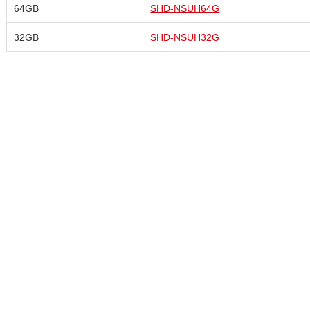
64GB
SHD-NSUH64G
32GB
SHD-NSUH32G