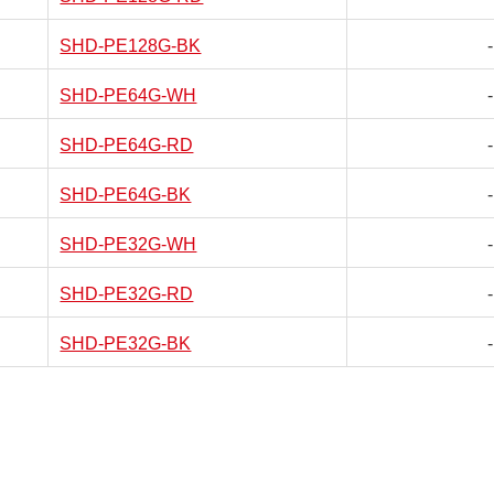
SHD-PE128G-BK
-
SHD-PE64G-WH
-
SHD-PE64G-RD
-
SHD-PE64G-BK
-
SHD-PE32G-WH
-
SHD-PE32G-RD
-
SHD-PE32G-BK
-