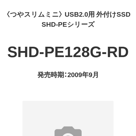
〈つやスリムミニ〉 USB2.0用 外付けSSD
SHD-PEシリーズ
SHD-PE128G-RD
発売時期：2009年9月