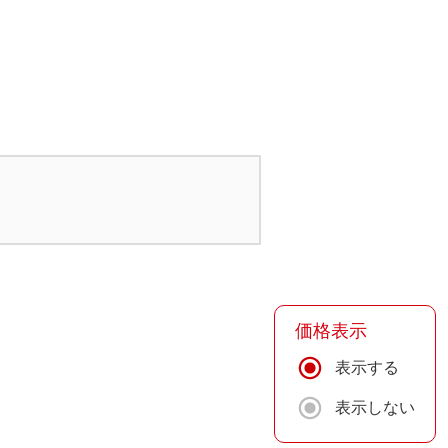
価格表示
表示する
表示しない