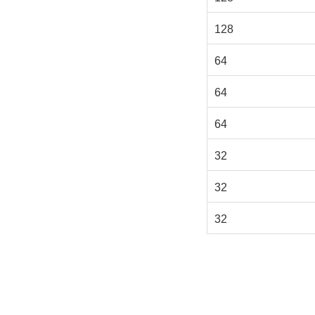
128
64
64
64
32
32
32