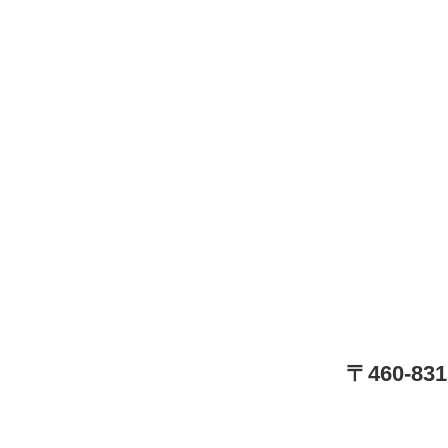
〒460-