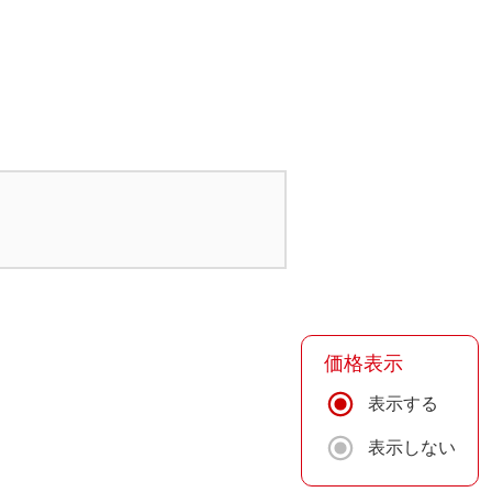
価格表示
表示する
表示しない