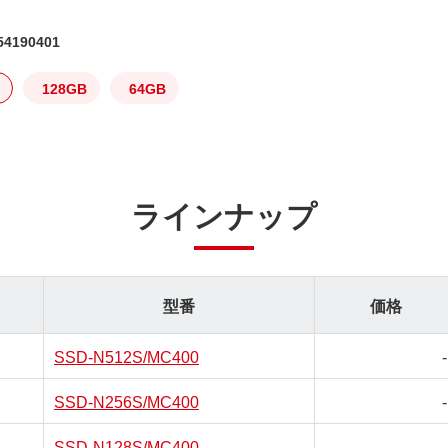
4190401
128GB
64GB
ラインナップ
型番
価格
SSD-N512S/MC400
-
SSD-N256S/MC400
-
SSD-N128S/MC400
-