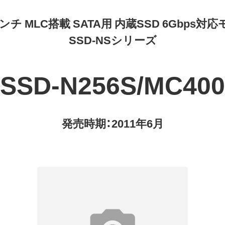
インチ MLC搭載 SATA用 内蔵SSD 6Gbps対
SSD-NSシリーズ
SSD-N256S/MC400
発売時期：2011年6月