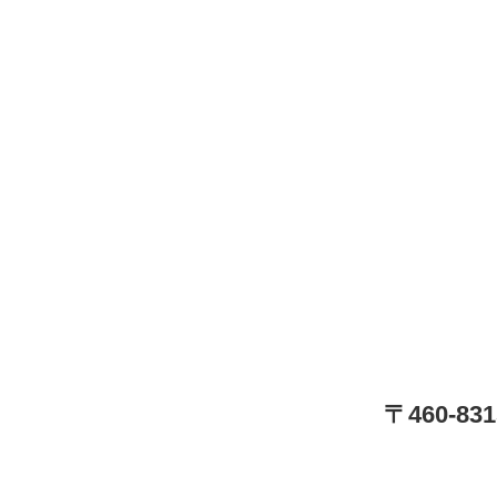
〒460-