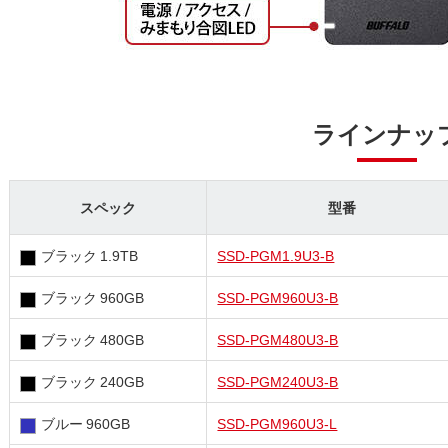
ラインナッ
スペック
型番
ブラック 1.9TB
SSD-PGM1.9U3-B
ブラック 960GB
SSD-PGM960U3-B
ブラック 480GB
SSD-PGM480U3-B
ブラック 240GB
SSD-PGM240U3-B
ブルー 960GB
SSD-PGM960U3-L