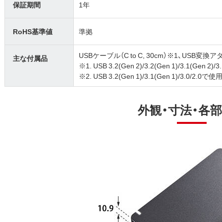
保証期間
1年
RoHS基準値
準拠
USBケーブル（C to C, 30cm）※1、USB変換
主な付属品
※1. USB 3.2(Gen 2)/3.2(Gen 1)/3.1(Gen 
※2. USB 3.2(Gen 1)/3.1(Gen 1)/3.0/2.
外観・寸法・各