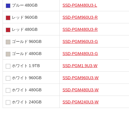
ブルー 480GB
SSD-PGM480U3-L
レッド 960GB
SSD-PGM960U3-R
レッド 480GB
SSD-PGM480U3-R
ゴールド 960GB
SSD-PGM960U3-G
ゴールド 480GB
SSD-PGM480U3-G
ホワイト 1.9TB
SSD-PGM1.9U3-W
ホワイト 960GB
SSD-PGM960U3-W
ホワイト 480GB
SSD-PGM480U3-W
ホワイト 240GB
SSD-PGM240U3-W