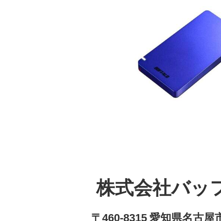
株式会社バッ
〒460-8315 愛知県名