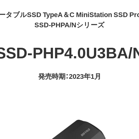
ータブルSSD TypeA＆C MiniStation SSD Profe
SSD-PHPA/Nシリーズ
SSD-PHP4.0U3BA/
発売時期：2023年1月