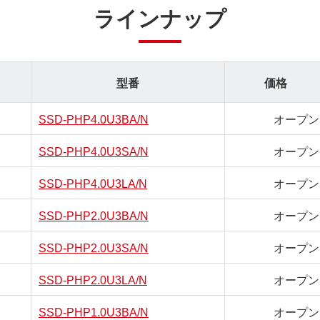
ラインナップ
型番
価格
SSD-PHP4.0U3BA/N
オープン
SSD-PHP4.0U3SA/N
オープン
SSD-PHP4.0U3LA/N
オープン
SSD-PHP2.0U3BA/N
オープン
SSD-PHP2.0U3SA/N
オープン
SSD-PHP2.0U3LA/N
オープン
SSD-PHP1.0U3BA/N
オープン