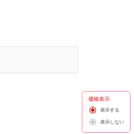
価格表示
表示する
表示しない