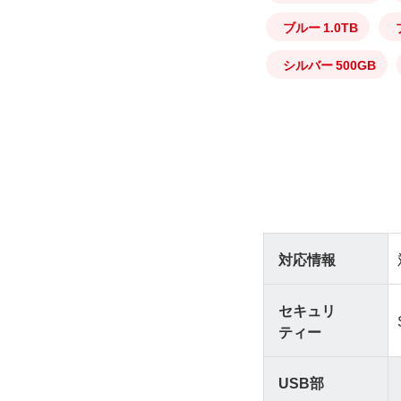
ブルー 1.0TB
シルバー 500GB
対応情報
セキュリ
ティー
USB部