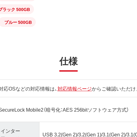
ブラック 500GB
ブルー 500GB
仕様
対応OSなどの対応情報は、
対応情報ページ
からご確認いただけ
SecureLock Mobile2（暗号化：AES 256bitソフトウェア方式）
インター
USB 3.2(Gen 2)/3.2(Gen 1)/3.1(Gen 2)/3.1(G