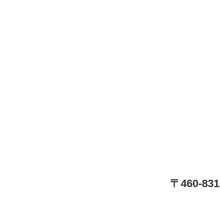
〒460-