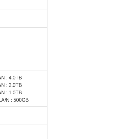
 : 4.0TB
 : 2.0TB
 : 1.0TB
/N : 500GB