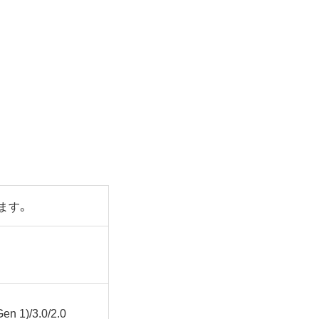
ます。
en 1)/3.0/2.0