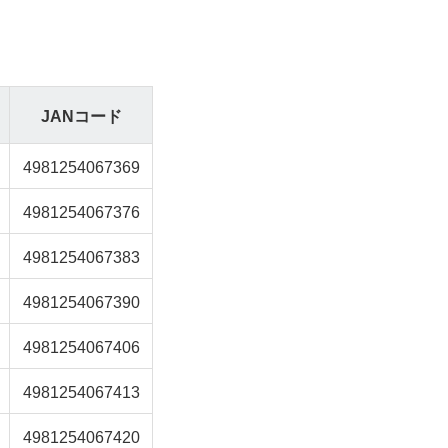
JANコード
4981254067369
4981254067376
4981254067383
4981254067390
4981254067406
4981254067413
4981254067420