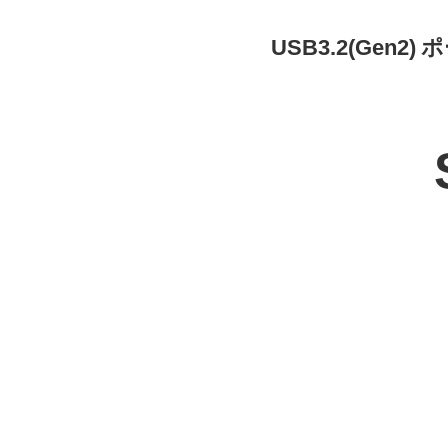
USB3.2(Gen2) ポ