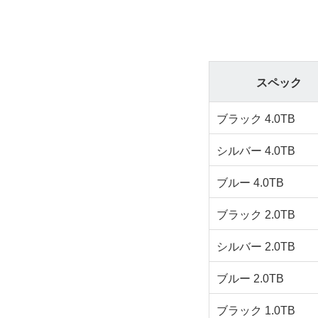
スペック
ブラック 4.0TB
シルバー 4.0TB
ブルー 4.0TB
ブラック 2.0TB
シルバー 2.0TB
ブルー 2.0TB
ブラック 1.0TB