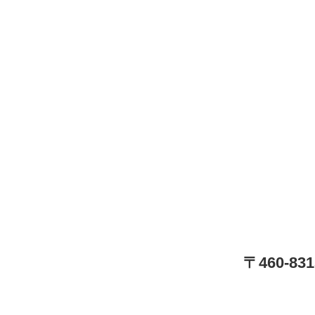
〒460-