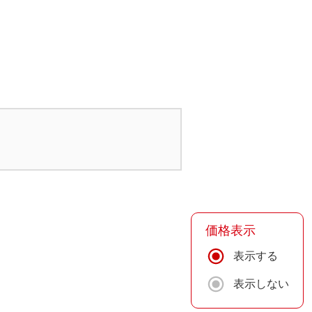
価格表示
表示する
表示しない