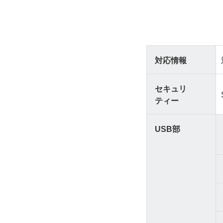
対応情報
セキュリ
ティー
USB部