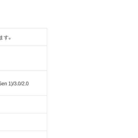
ます。
en 1)/3.0/2.0