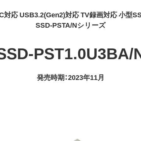
C対応 USB3.2(Gen2)対応 TV録画対応 小型S
SSD-PSTA/Nシリーズ
SSD-PST1.0U3BA/
発売時期：2023年11月