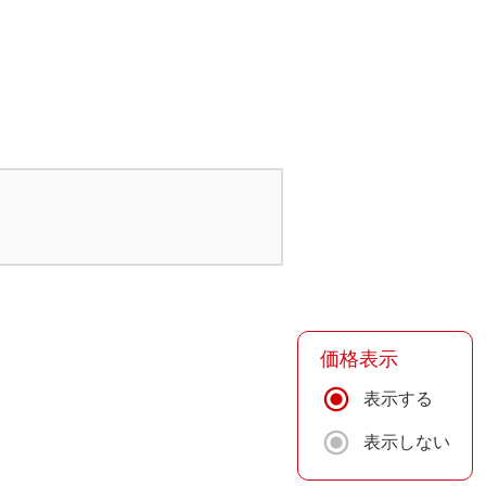
価格表示
表示する
表示しない