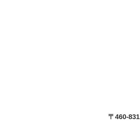
〒460-