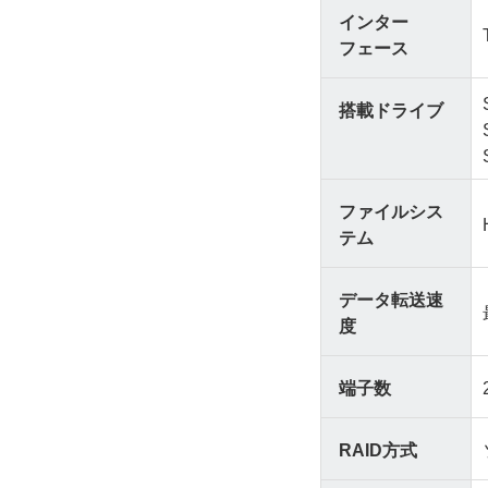
インター
フェース
搭載ドライブ
ファイルシス
テム
データ転送速
度
端子数
RAID方式