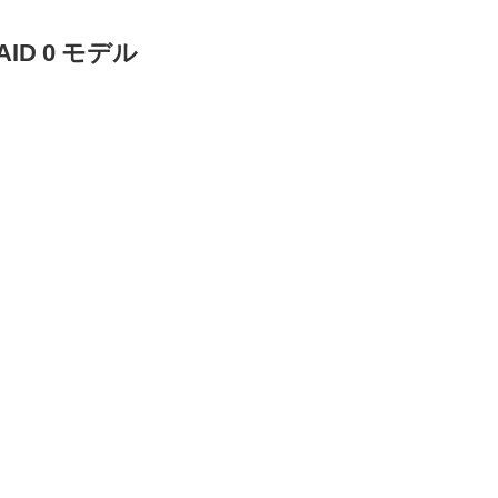
ID 0 モデル