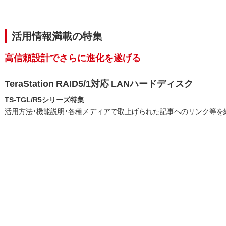
活用情報満載の特集
高信頼設計でさらに進化を遂げる
TeraStation RAID5/1対応 LANハードディスク
TS-TGL/R5シリーズ特集
活用方法・機能説明・各種メディアで取上げられた記事へのリンク等を