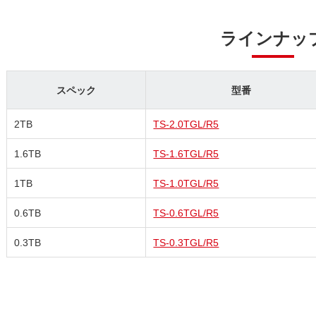
ラインナッ
スペック
型番
2TB
TS-2.0TGL/R5
1.6TB
TS-1.6TGL/R5
1TB
TS-1.0TGL/R5
0.6TB
TS-0.6TGL/R5
0.3TB
TS-0.3TGL/R5