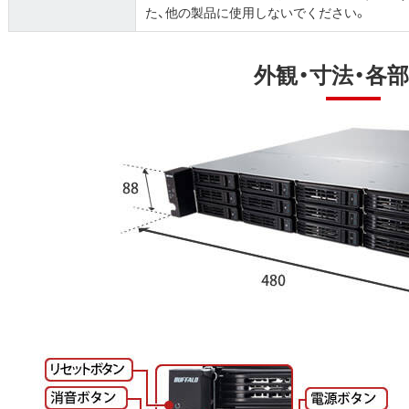
た、他の製品に使用しないでください。
外観・寸法・各