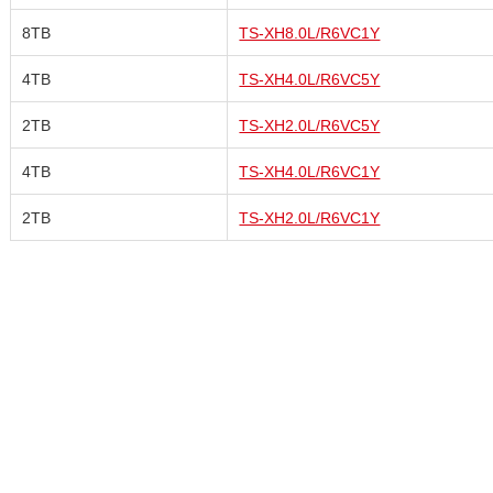
8TB
TS-XH8.0L/R6VC1Y
4TB
TS-XH4.0L/R6VC5Y
2TB
TS-XH2.0L/R6VC5Y
4TB
TS-XH4.0L/R6VC1Y
2TB
TS-XH2.0L/R6VC1Y