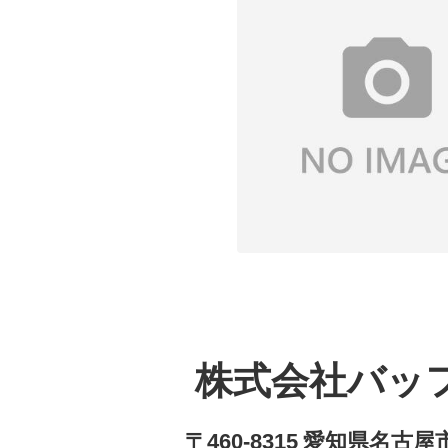
株式会社バッ
〒460-8315 愛知県名