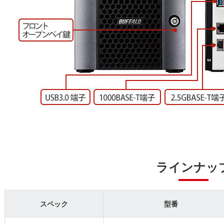
ラインナッ
スペック
型番