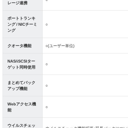
レージ連携
ポートトランキ
ング / NICチーミ
○
ング
クオータ機能
○(ユーザー単位)
NAS/iSCSIター
○
ゲット同時使用
まとめてバック
○
アップ機能
Webアクセス機
○
能
ウイルスチェッ