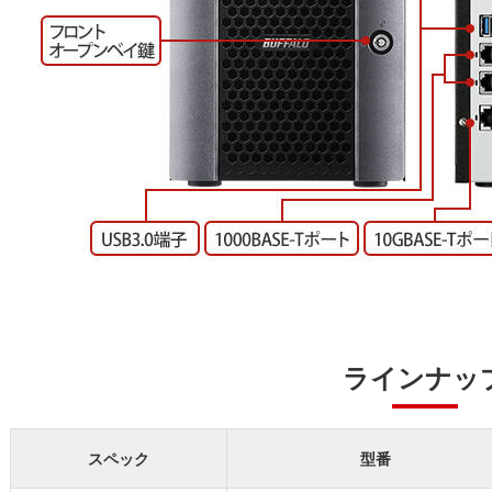
ラインナッ
スペック
型番