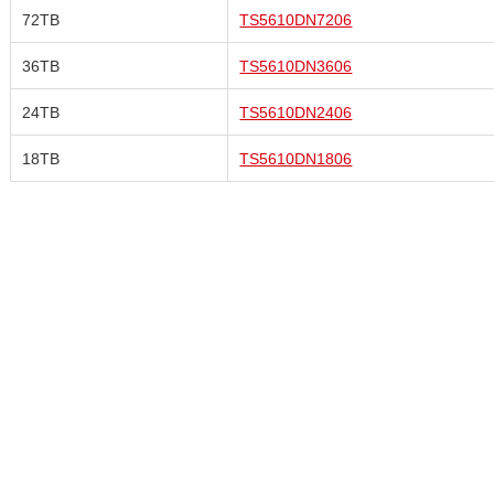
72TB
TS5610DN7206
36TB
TS5610DN3606
24TB
TS5610DN2406
18TB
TS5610DN1806