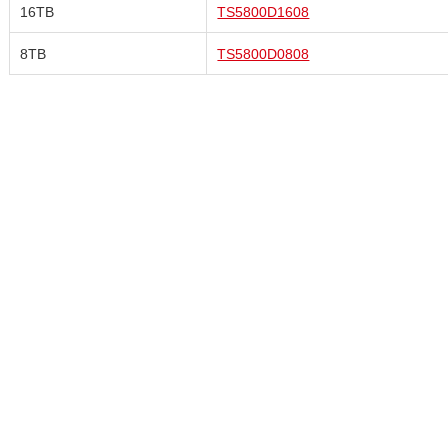
16TB
TS5800D1608
8TB
TS5800D0808