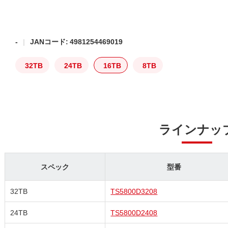
-
JANコード: 4981254469019
32TB
24TB
16TB
8TB
ラインナッ
スペック
型番
32TB
TS5800D3208
24TB
TS5800D2408