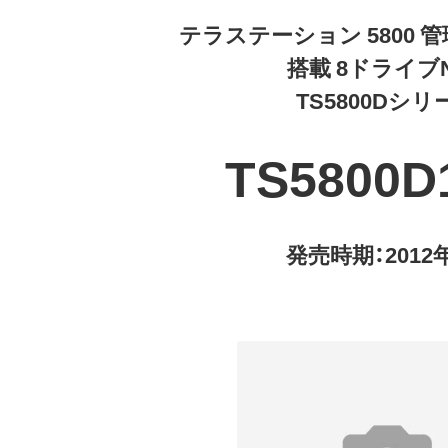
テラステーション 5800 管
搭載 8ドライブ
TS5800Dシリ
TS5800D
発売時期：2012