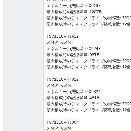
エネルギー消費効率: 0.00197
最大構成時の記憶容量: 120TB
最大構成時のディスクドライブの回転数: 7200
最大構成時のディスクドライブ搭載台数: 12台 (3.5
TS71210RH9612
区分名: V区分
エネルギー消費効率: 0.00247
最大構成時の記憶容量: 96TB
最大構成時のディスクドライブの回転数: 7200
最大構成時のディスクドライブ搭載台数: 12台 (3.5
TS71210RH4812
区分名: V区分
エネルギー消費効率: 0.00324
最大構成時の記憶容量: 48TB
最大構成時のディスクドライブの回転数: 7200
最大構成時のディスクドライブ搭載台数: 12台 (3.5
TS71210RH8004
区分名: V区分