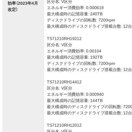
区分名: V区分
効率（2023年4月
エネルギー消費効率: 0.000618
改定）
最大構成時の記憶容量: 240TB
ディスクドライブの回転数: 7200rpm
最大構成時のディスクドライブ搭載台数: 12台 (3.5
TS71210RH19212
区分名: V区分
エネルギー消費効率: 0.00104
最大構成時の記憶容量: 192TB
ディスクドライブの回転数: 7200rpm
最大構成時のディスクドライブ搭載台数: 12台 (3.5
TS71210RH14412
区分名: V区分
エネルギー消費効率: 0.000940
最大構成時の記憶容量: 144TB
最大構成時のディスクドライブの回転数: 7200
最大構成時のディスクドライブ搭載台数: 12台 (3.5
TS71210RH12012
区分名: V区分