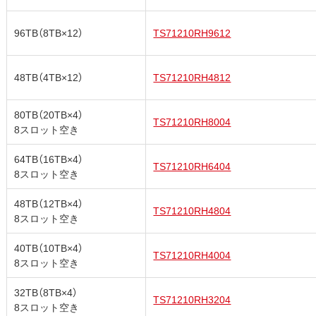
96TB（8TB×12）
TS71210RH9612
48TB（4TB×12）
TS71210RH4812
80TB（20TB×4）
TS71210RH8004
8スロット空き
64TB（16TB×4）
TS71210RH6404
8スロット空き
48TB（12TB×4）
TS71210RH4804
8スロット空き
40TB（10TB×4）
TS71210RH4004
8スロット空き
32TB（8TB×4）
TS71210RH3204
8スロット空き