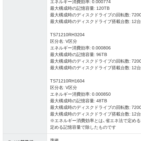
エネルギー消費効率: 0.000774
最大構成時の記憶容量: 120TB
最大構成時のディスクドライブの回転数: 7200
最大構成時のディスクドライブ搭載台数: 12台 (3.5
TS71210RH3204
区分名: V区分
エネルギー消費効率: 0.000806
最大構成時の記憶容量: 96TB
最大構成時のディスクドライブの回転数: 7200
最大構成時のディスクドライブ搭載台数: 12台 (3.5
TS71210RH1604
区分名: V区分
エネルギー消費効率: 0.000850
最大構成時の記憶容量: 48TB
最大構成時のディスクドライブの回転数: 7200
最大構成時のディスクドライブ搭載台数: 12台 (3.5
※エネルギー消費効率とは、省エネ法で定め
定める記憶容量で除したものです
準拠