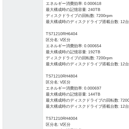
エネルギー消費効率: 0.000618
最大構成時の記憶容量: 240TB
ディスクドライブの回転数: 7200rpm
最大構成時のディスクドライブ搭載台数: 12台 (3.5
TS71210RH6404
区分名: V区分
エネルギー消費効率: 0.000654
最大構成時の記憶容量: 192TB
ディスクドライブの回転数: 7200rpm
最大構成時のディスクドライブ搭載台数: 12台 (3.5
TS71210RH4804
区分名: V区分
エネルギー消費効率: 0.000697
最大構成時の記憶容量: 144TB
最大構成時のディスクドライブの回転数: 7200
最大構成時のディスクドライブ搭載台数: 12台 (3.5
TS71210RH4004
区分名: V区分