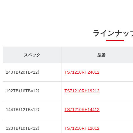
ラインナッ
スペック
型番
240TB（20TB×12）
TS71210RH24012
192TB（16TB×12）
TS71210RH19212
144TB（12TB×12）
TS71210RH14412
120TB（10TB×12）
TS71210RH12012