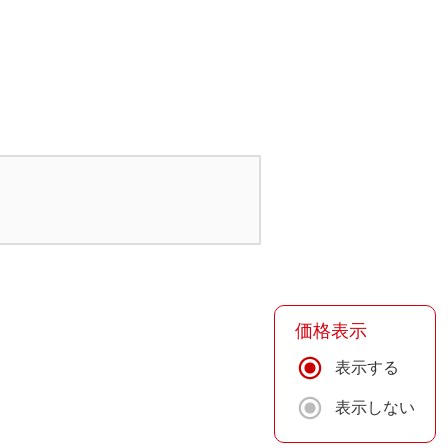
価格表示
表示する
表示しない