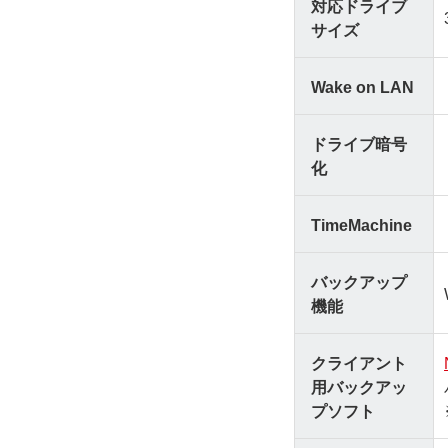
対応ドライブ
サイズ
Wake on LAN
ドライブ暗号
化
TimeMachine
バックアップ
機能
クライアント
用バックアッ
プソフト