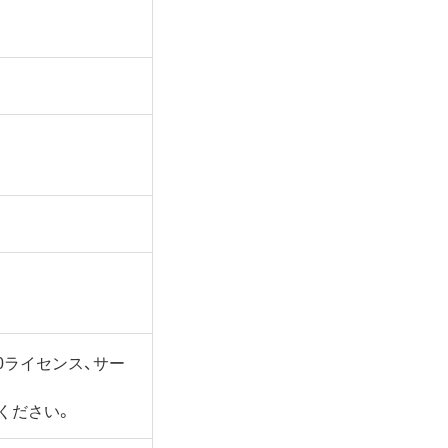
0ライセンス、サー
ください。