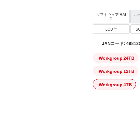
ソフトウェア RAI
ハ
D
LCD付
i
-
JANコード: 498125
Workgroup 24TB
Workgroup 12TB
Workgroup 4TB