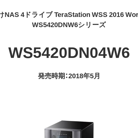
AS 4ドライブ TeraStation WSS 2016 Wor
WS5420DNW6シリーズ
WS5420DN04W6
発売時期：2018年5月