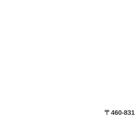
〒460-