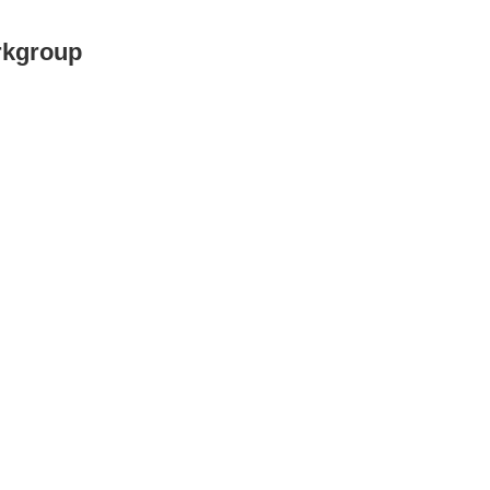
kgroup