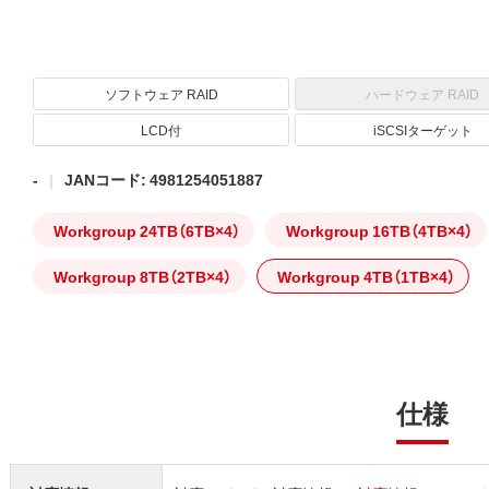
ソフトウェア RAID
ハードウェア RAID
LCD付
iSCSIターゲット
-
JANコード: 4981254051887
Workgroup 24TB（6TB×4）
Workgroup 16TB（4TB×4）
Workgroup 8TB（2TB×4）
Workgroup 4TB（1TB×4）
仕様