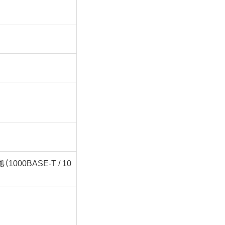
準拠（1000BASE-T / 10