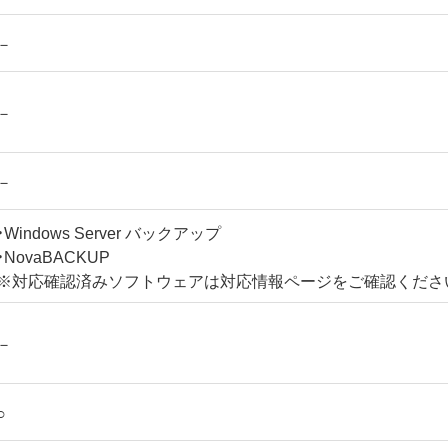
－
－
－
・Windows Server バックアップ
・NovaBACKUP
※対応確認済みソフトウェアは対応情報ページをご確認くださ
－
○