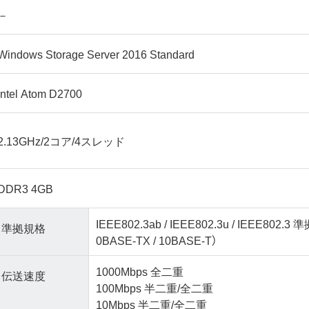
－
Windows Storage Server 2016 Standard
Intel Atom D2700
2.13GHz/2コア/4スレッド
DDR3 4GB
IEEE802.3ab / IEEE802.3u / IEEE802.3 
準拠規格
0BASE-TX / 10BASE-T）
1000Mbps 全二重
伝送速度
100Mbps 半二重/全二重
10Mbps 半二重/全二重