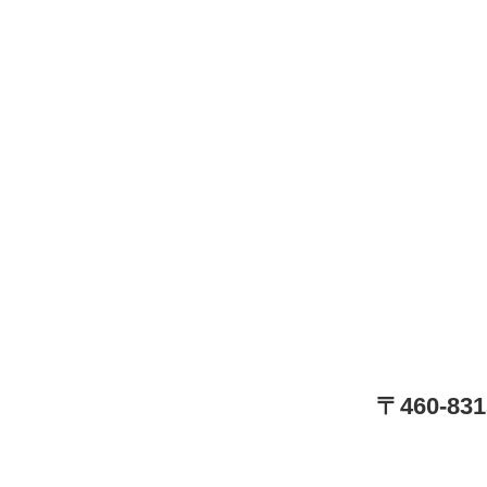
〒460-