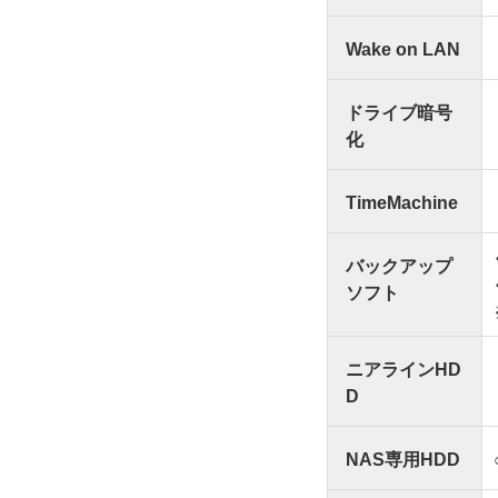
Wake on LAN
ドライブ暗号
化
TimeMachine
バックアップ
ソフト
ニアラインHD
D
NAS専用HDD