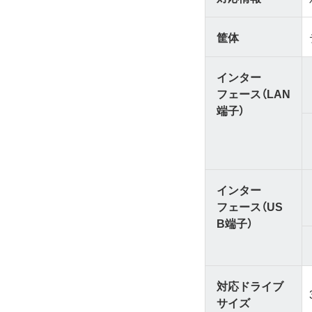
筐体
インター
フェース（LAN
端子）
インター
フェース（US
B端子）
対応ドライブ
サイズ