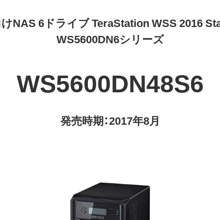
NAS 6ドライブ TeraStation WSS 2016 Sta
WS5600DN6シリーズ
WS5600DN48S6
発売時期：2017年8月