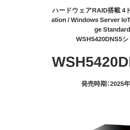
ハードウェアRAID搭載 4ドラ
ation / Windows Server IoT
ge Standar
WSH5420DNS5
WSH5420D
発売時期：2025年