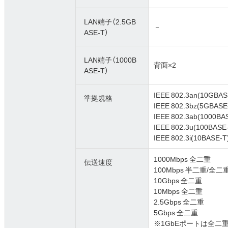
LAN端子（2.5GB
－
ASE-T）
LAN端子（1000B
背面×2
ASE-T）
IEEE 802.3an(10GBAS
準拠規格
IEEE 802.3bz(5GBASE
IEEE 802.3ab(1000BA
IEEE 802.3u(100BASE
IEEE 802.3i(10BASE-T
1000Mbps 全二重
伝送速度
100Mbps 半二重/全二
10Gbps 全二重
10Mbps 全二重
2.5Gbps 全二重
5Gbps 全二重
※1GbEポートは全二