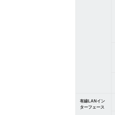
有線LANイン
ターフェース