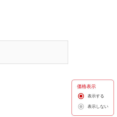
価格表示
表示する
表示しない