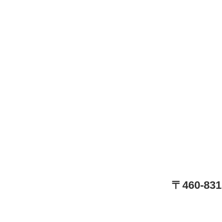
〒460-