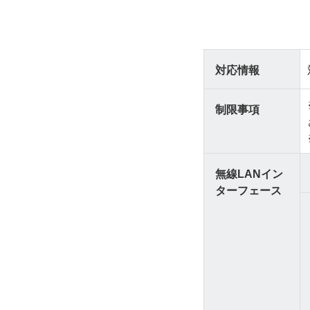
対応情報
制限事項
無線LANイン
ターフェース