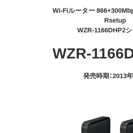
Wi-Fiルーター 866+300Mbps
Rsetup
WZR-1166DHP
WZR-1166D
発売時期：2013年