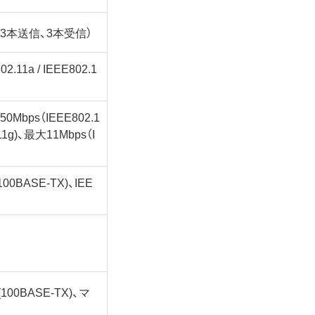
本（3本送信、3本受信）
802.11a / IEEE802.1
50Mbps（IEEE802.1
11g)、最大11Mbps（I
(100BASE-TX)、IEE
(100BASE-TX)、マ