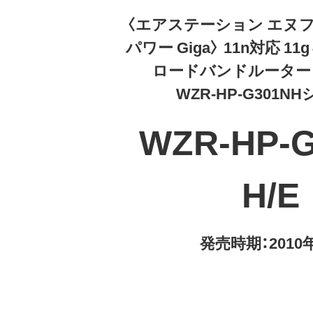
〈エアステーション エヌ
パワー Giga〉 11n対応 11
ロードバンドルーター 
WZR-HP-G301N
WZR-HP-
H/E
発売時期：2010