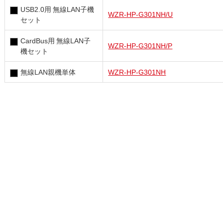
USB2.0用 無線LAN子機
WZR-HP-G301NH/U
セット
CardBus用 無線LAN子
WZR-HP-G301NH/P
機セット
無線LAN親機単体
WZR-HP-G301NH