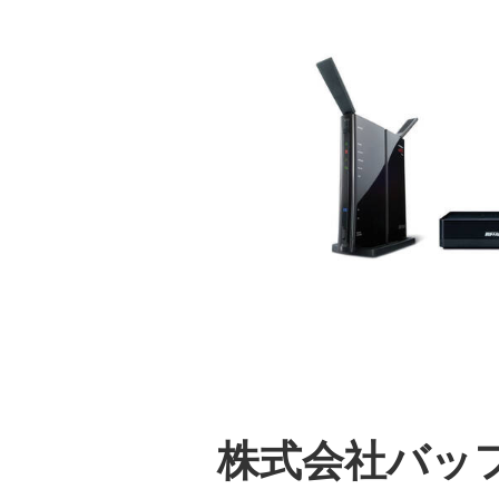
株式会社バッ