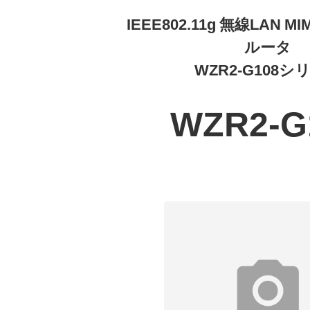
IEEE802.11g 無線LAN MI
ルータ
WZR2-G108シ
WZR2-G