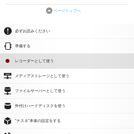
ページトップへ
必ずお読みください
準備する
レコーダーとして使う
メディアストレージとして使う
ファイルサーバーとして使う
外付けハードディスクを使う
"ナスネ"本体の設定をする