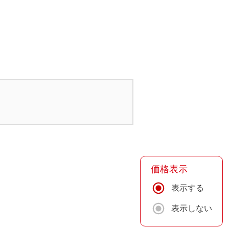
価格表示
表示する
表示しない