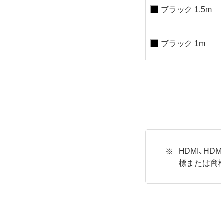
ブラック 1.5m
ブラック 1m
HDMI、HDMI
標または商