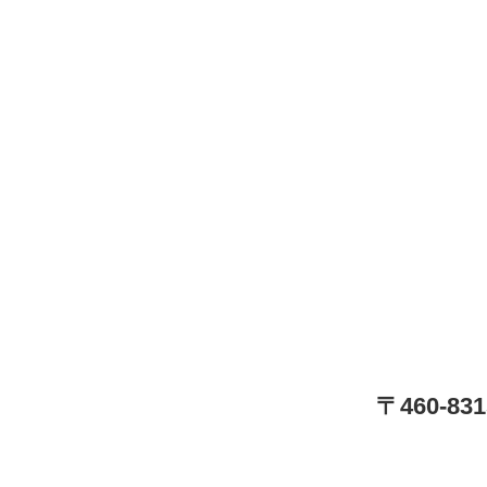
〒460-