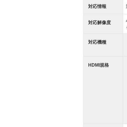
対応情報
対応解像度
対応機種
HDMI規格