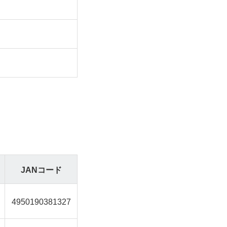
JANコード
4950190381327