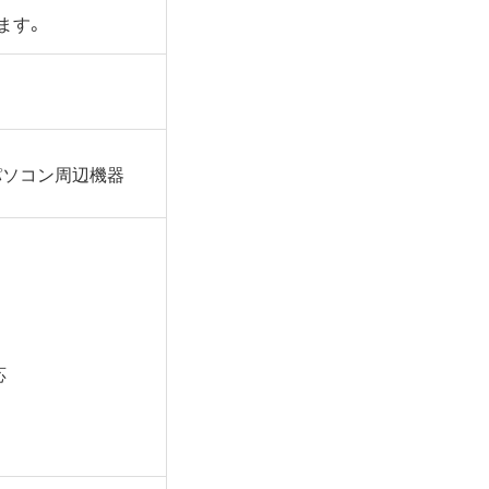
ます。
パソコン周辺機器
応