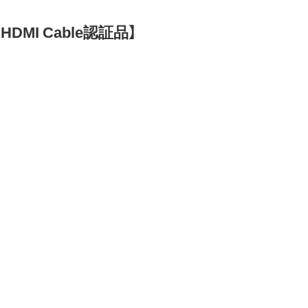
HDMI Cable認証品】