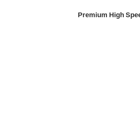
Premium High 