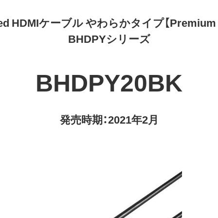
Speed HDMIケーブル やわらかタイプ【Premium 
BHDPYシリーズ
BHDPY20BK
発売時期：2021年2月