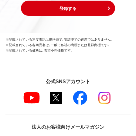
登録する
※記載されている速度表記は規格値で、実環境での速度ではありません。
※記載されている各商品名は、一般に各社の商標または登録商標です。
※記載されている価格は、希望小売価格です。
公式SNSアカウント
法人のお客様向けメールマガジン