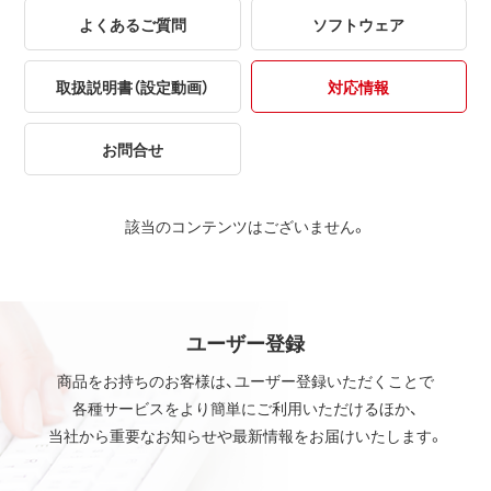
よくあるご質問
ソフトウェア
取扱説明書（設定動画）
対応情報
お問合せ
該当のコンテンツはございません。
ユーザー登録
商品をお持ちのお客様は、ユーザー登録いただくことで
各種サービスをより簡単にご利用いただけるほか、
当社から重要なお知らせや最新情報をお届けいたします。