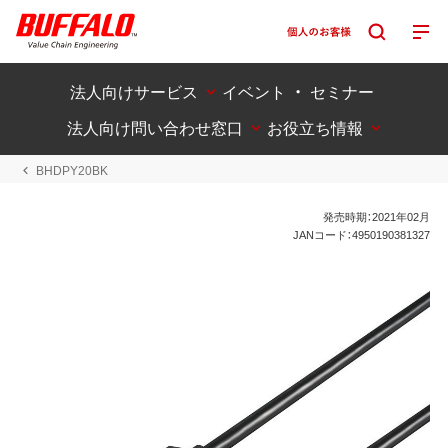
法人向けサービス
イベント ・ セミナー
法人向け問い合わせ窓口
お役立ち情報
BHDPY20BK
発売時期：2021年02月
JANコード：4950190381327