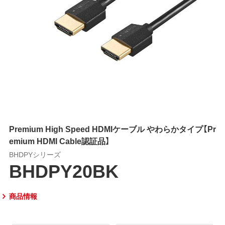
Premium High Speed HDMIケーブル やわらかタイプ【Pr
emium HDMI Cable認証品】
BHDPYシリーズ
BHDPY20BK
商品情報