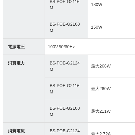
BS-POE-G2116
180W
M
BS-POE-G2108
150W
M
電源電圧
100V 50/60Hz
消費電力
BS-POE-G2124
最大266W
M
BS-POE-G2116
最大260W
M
BS-POE-G2108
最大211W
M
消費電流
BS-POE-G2124
最大2.72A