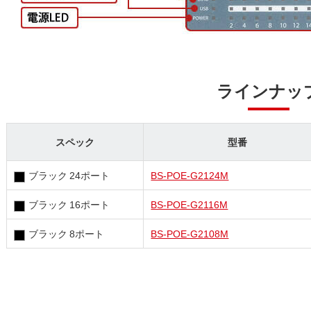
ラインナッ
スペック
型番
ブラック 24ポート
BS-POE-G2124M
ブラック 16ポート
BS-POE-G2116M
ブラック 8ポート
BS-POE-G2108M