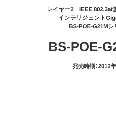
レイヤー2 IEEE 802.3at
インテリジェントGi
BS-POE-G21M
BS-POE-G
発売時期：2012年