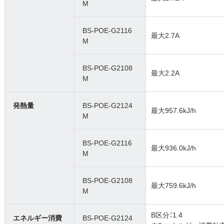
M
BS-POE-G2116
最大2.7A
M
BS-POE-G2108
最大2.2A
M
発熱量
BS-POE-G2124
最大957.6kJ/h
M
BS-POE-G2116
最大936.0kJ/h
M
BS-POE-G2108
最大759.6kJ/h
M
B区分：1.4
エネルギー消費
BS-POE-G2124