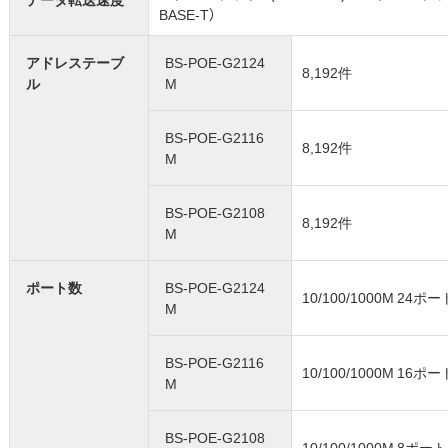
BASE-T）
アドレステーブ
BS-POE-G2124
8,192件
ル
M
BS-POE-G2116
8,192件
M
BS-POE-G2108
8,192件
M
ポート数
BS-POE-G2124
10/100/1000M 24
M
BS-POE-G2116
10/100/1000M 16
M
BS-POE-G2108
10/100/1000M 8ポ