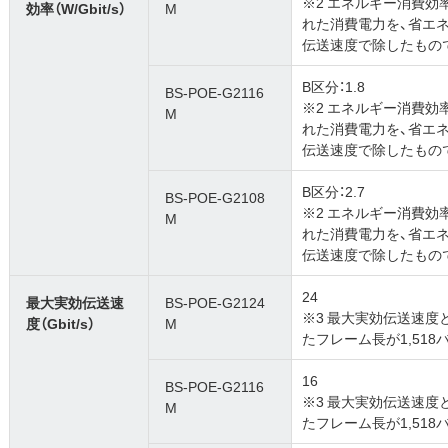
※2 エネルギー消費
効率（W/Gbit/s）
M
れた消費電力を、省エ
伝送速度で除したもの
B区分：1.8
BS-POE-G2116
※2 エネルギー消費
M
れた消費電力を、省エ
伝送速度で除したもの
B区分：2.7
BS-POE-G2108
※2 エネルギー消費
M
れた消費電力を、省エ
伝送速度で除したもの
24
最大実効伝送速
BS-POE-G2124
※3 最大実効伝送速
度（Gbit/s）
M
たフレーム長が1,51
16
BS-POE-G2116
※3 最大実効伝送速
M
たフレーム長が1,51