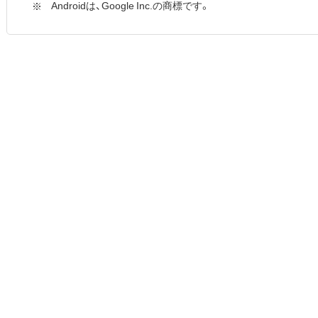
Androidは、Google Inc.の商標です。