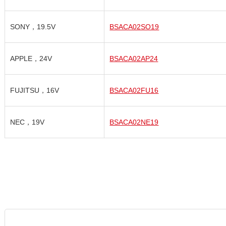
SONY，19.5V
BSACA02SO19
APPLE，24V
BSACA02AP24
FUJITSU，16V
BSACA02FU16
NEC，19V
BSACA02NE19