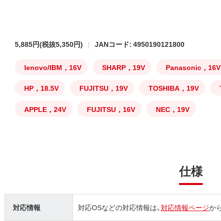
5,885円
(税抜5,350円)
JANコード: 4950190121800
lenovo/IBM，16V
SHARP，19V
Panasonic，16V
HP，18.5V
FUJITSU，19V
TOSHIBA，19V
APPLE，24V
FUJITSU，16V
NEC，19V
仕様
対応情報
対応OSなどの対応情報は、
対応情報ページ
か