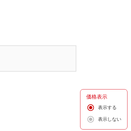
価格表示
表示する
表示しない