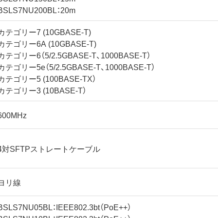
BSLS7NU200BL：20m
カテゴリー7 (10GBASE-T)
カテゴリー6A (10GBASE-T)
カテゴリー6（5/2.5GBASE-T、1000BASE-T）
カテゴリー5e（5/2.5GBASE-T、1000BASE-T）
カテゴリー5 (100BASE-TX）
カテゴリー3 (10BASE-T）
600MHz
4対SFTPストレートケーブル
ヨリ線
BSLS7NU05BL：IEEE802.3bt（PoE++）