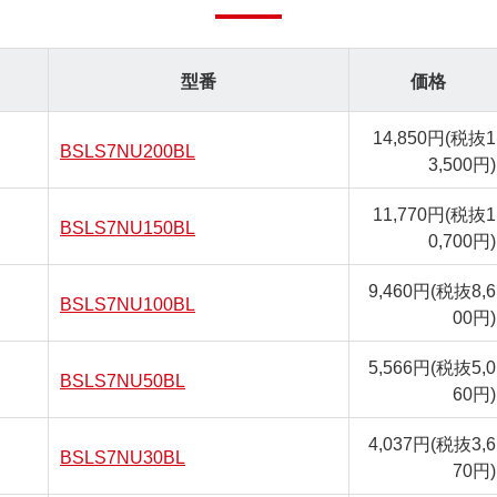
型番
価格
14,850円
(税抜1
BSLS7NU200BL
3,500円)
11,770円
(税抜1
BSLS7NU150BL
0,700円)
9,460円
(税抜8,6
BSLS7NU100BL
00円)
5,566円
(税抜5,0
BSLS7NU50BL
60円)
4,037円
(税抜3,6
BSLS7NU30BL
70円)