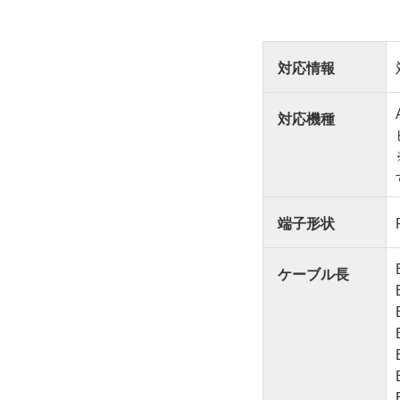
対応情報
対応機種
端子形状
ケーブル長