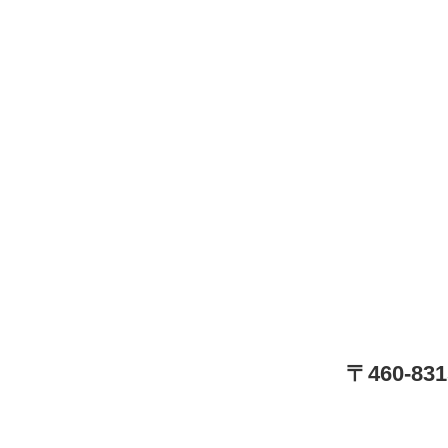
〒460-