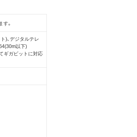
ます。
ット)、デジタルテレ
(30m以下)
てギガビットに対応