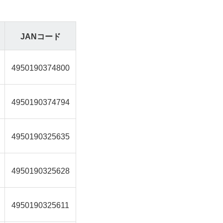
JANコード
4950190374800
4950190374794
4950190325635
4950190325628
4950190325611