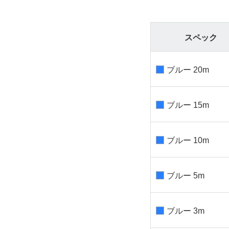
スペック
ブルー 20m
ブルー 15m
ブルー 10m
ブルー 5m
ブルー 3m