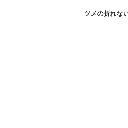
ツメの折れない