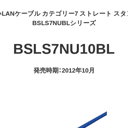
LANケーブル カテゴリー7 ストレート ス
BSLS7NUBLシリーズ
BSLS7NU10BL
発売時期：2012年10月