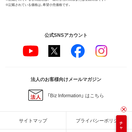
※記載されている価格は、希望小売価格です。
公式SNSアカウント
法人のお客様向けメールマガジン
「Biz Information」 はこちら
サイトマップ
プライバシーポリシー
チャット