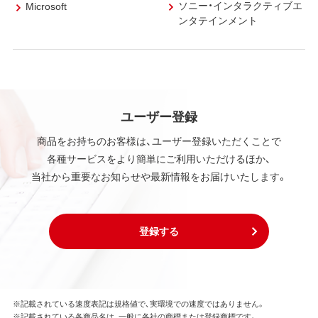
ソニー・インタラクティブエ
Microsoft
ンタテインメント
ユーザー登録
商品をお持ちのお客様は、ユーザー登録いただくことで
各種サービスをより簡単にご利用いただけるほか、
当社から重要なお知らせや最新情報をお届けいたします。
登録する
※記載されている速度表記は規格値で、実環境での速度ではありません。
※記載されている各商品名は、一般に各社の商標または登録商標です。