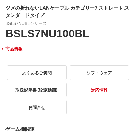
ツメの折れないLANケーブル カテゴリー7 ストレート ス
タンダードタイプ
BSLS7NUBLシリーズ
BSLS7NU100BL
商品情報
よくあるご質問
ソフトウェア
取扱説明書（設定動画）
対応情報
お問合せ
ゲーム機関連