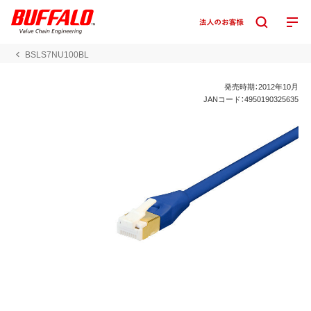
BSLS7NU100BL
発売時期：2012年10月
JANコード：4950190325635