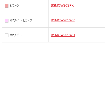
ピンク
BSMOW20SPK
ホワイトピンク
BSMOW20SWP
ホワイト
BSMOW20SWH