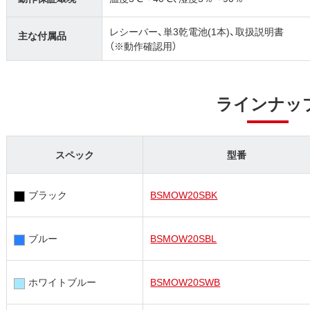
レシーバー、単3乾電池(1本)、取扱説明書
主な付属品
（※動作確認用）
ラインナッ
スペック
型番
ブラック
BSMOW20SBK
ブルー
BSMOW20SBL
ホワイトブルー
BSMOW20SWB